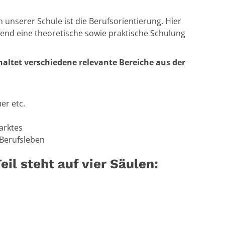
n unserer Schule ist die Berufsorientierung. Hier
fend eine theoretische sowie praktische Schulung
haltet verschiedene relevante Bereiche aus der
er etc.
arktes
Berufsleben
eil steht auf vier Säulen: