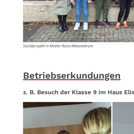
Sozialprojekt m Mutter-Rosa-Altenzentrum
Betriebserkundungen
z. B. Besuch der Klasse 9 im Haus Eli