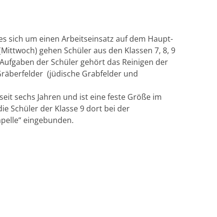
 es sich um einen Arbeitseinsatz auf dem Haupt­
(Mittwoch) gehen Schüler aus den Klassen 7, 8, 9
Aufgaben der Schüler gehört das Reinigen der
Gräberfelder (jüdische Grabfelder und
seit sechs Jahren und ist eine feste Größe im
 die Schüler der Klasse 9 dort bei der
apelle“ eingebunden.