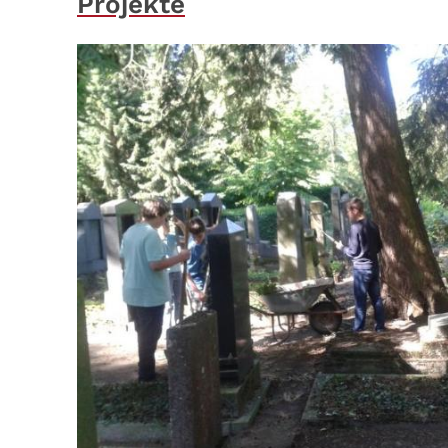
Projekte