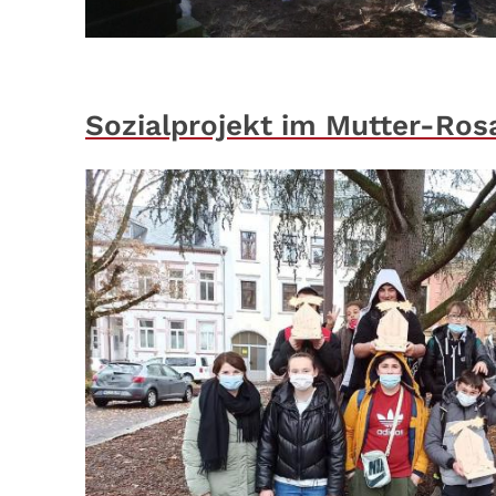
Sozialprojekt im Mutter-Ro