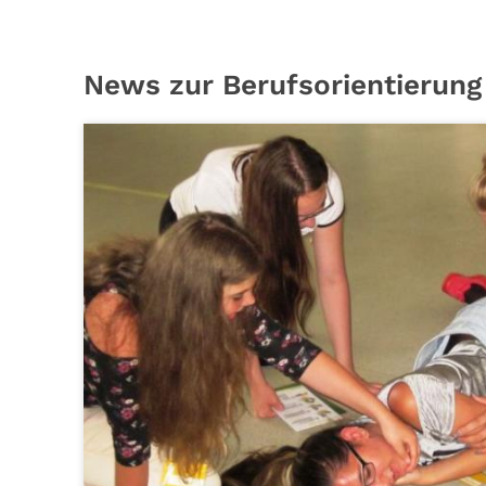
News zur Berufsorientierung