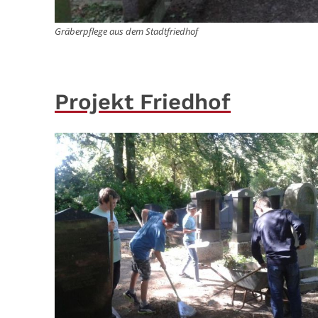
Gräberpflege aus dem Stadtfriedhof
Projekt Friedhof