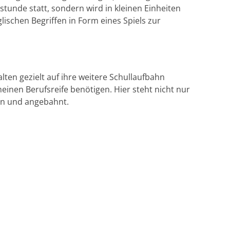
tunde statt, sondern wird in kleinen Einheiten
ischen Begriffen in Form eines Spiels zur
ten gezielt auf ihre weitere Schullaufbahn
einen Berufsreife benötigen. Hier steht nicht nur
en und angebahnt.