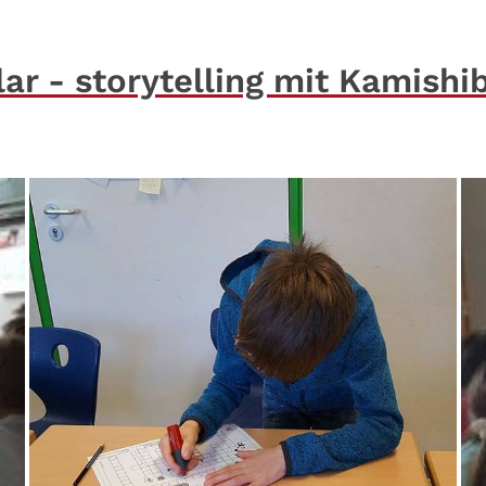
lar - storytelling mit Kamishi