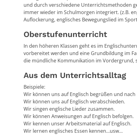
und durch verschiedene Unterrichtsmethoden gefes
immer wieder im Schulmorgen integriert. (z.B. e
Auflockerung, englisches Bewegungslied im Sport
Oberstufenunterricht
In den höheren Klassen geht es im Englischunterr
vorbereitet werden und eine Grundbildung im Fach
die mündliche Kommunikation im Vordergrund, s
Aus dem Unterrichtsalltag
Beispiele:
Wir können uns auf Englisch begrüßen und nac
Wir können uns auf Englisch verabschieden.
Wir singen englische Lieder zusammen.
Wir können Anweisungen auf Englisch befolgen.
Wir kennen unser Arbeitsmaterial auf Englisch.
Wir lernen englisches Essen kennen…usw…