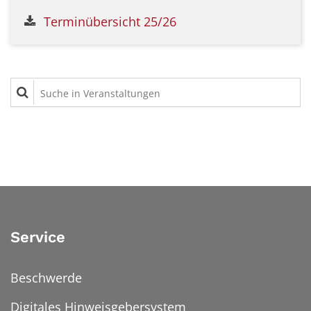
Terminübersicht 25/26
Suche in Veranstaltungen
Service
Beschwerde
Digitales Hinweisgebersystem