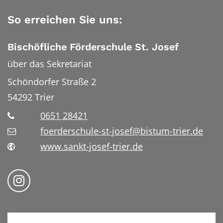
So erreichen Sie uns:
Bischöfliche Förderschule St. Josef
über das Sekretariat
Schöndorfer Straße 2
54292
Trier
0651 28421
foerderschule-st-josef@bistum-trier.de
www.sankt-josef-trier.de
Folge uns auf Instragram