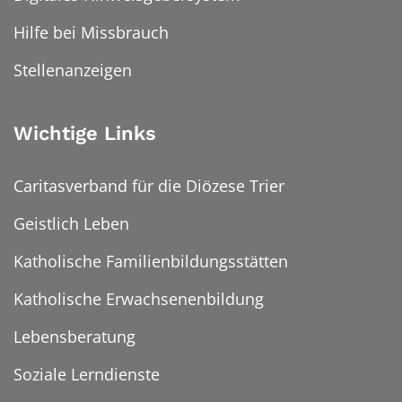
Hilfe bei Missbrauch
Stellenanzeigen
Wichtige Links
Caritasverband für die Diözese Trier
Geistlich Leben
Katholische Familienbildungsstätten
Katholische Erwachsenenbildung
Lebensberatung
Soziale Lerndienste