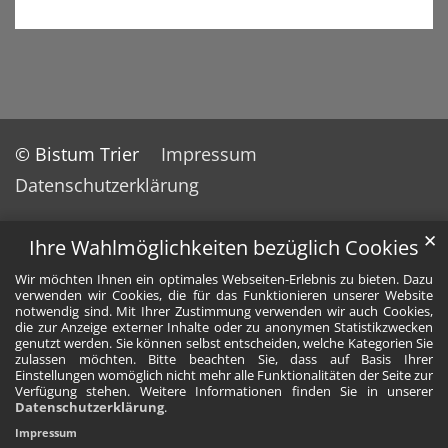
© Bistum Trier
Impressum
Datenschutzerklärung
✕
Ihre Wahlmöglichkeiten bezüglich Cookies
Wir möchten Ihnen ein optimales Webseiten-Erlebnis zu bieten. Dazu
verwenden wir Cookies, die für das Funktionieren unserer Website
notwendig sind. Mit Ihrer Zustimmung verwenden wir auch Cookies,
die zur Anzeige externer Inhalte oder zu anonymen Statistikzwecken
genutzt werden. Sie können selbst entscheiden, welche Kategorien Sie
zulassen möchten. Bitte beachten Sie, dass auf Basis Ihrer
Einstellungen womöglich nicht mehr alle Funktionalitäten der Seite zur
Verfügung stehen. Weitere Informationen finden Sie in unserer
Datenschutzerklärung
.
Impressum