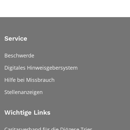
Service
Beschwerde
Digitales Hinweisgebersystem
Hilfe bei Missbrauch
Stellenanzeigen
Wichtige Links
Caritasverband für die Diözese Trier