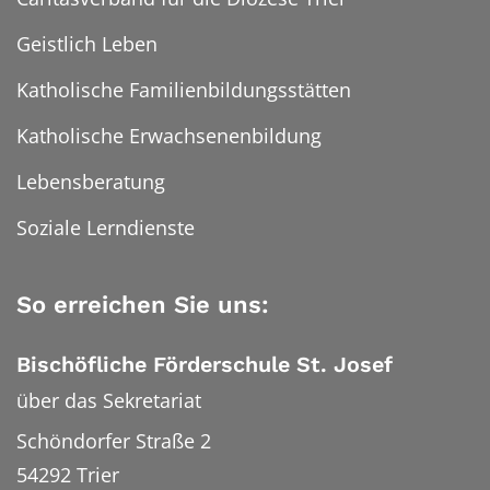
Geistlich Leben
Katholische Familienbildungsstätten
Katholische Erwachsenenbildung
Lebensberatung
Soziale Lerndienste
So erreichen Sie uns:
Bischöfliche Förderschule St. Josef
über das Sekretariat
Schöndorfer Straße 2
54292
Trier