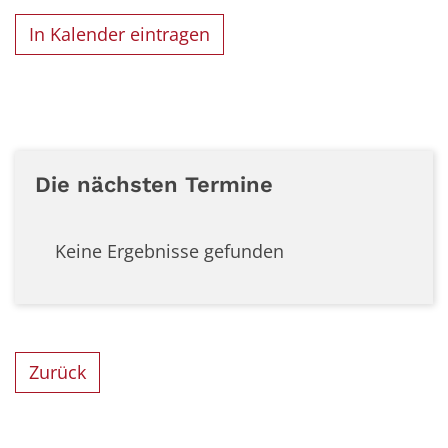
In Kalender eintragen
Die nächsten Termine
Keine Ergebnisse gefunden
Zurück