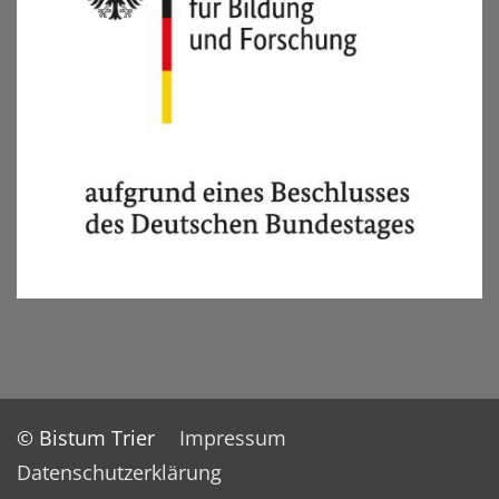
© Bistum Trier
Impressum
Datenschutzerklärung