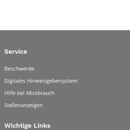
Service
Beschwerde
Digitales Hinweisgebersystem
Hilfe bei Missbrauch
Stellenanzeigen
Wichtige Links