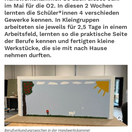
im Mai für die O2. In diesen 2 Wochen
lernten die Schüler*innen 4 verschieden
Gewerke kennen. In Kleingruppen
arbeiteten sie jeweils für 2,5 Tage in einem
Arbeitsfeld, lernten so die praktische Seite
der Berufe kennen und fertigten kleine
Werkstücke, die sie mit nach Hause
nehmen durften.
Berufserkundungswochen in der Handwerkskammer