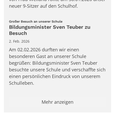
neuer 9-Sitzer auf den Schulhof.
:
Großer Besuch an unserer Schule
Bildungsminister Sven Teuber zu
Besuch
2. Feb. 2026
Am 02.02.2026 durften wir einen
besonderen Gast an unserer Schule
begrüßen: Bildungsminister Sven Teuber
besuchte unsere Schule und verschaffte sich
einen persönlichen Eindruck von unserem
Schulleben.
Mehr anzeigen