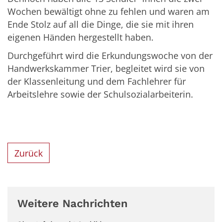
Wochen bewältigt ohne zu fehlen und waren am
Ende Stolz auf all die Dinge, die sie mit ihren
eigenen Händen hergestellt haben.
Durchgeführt wird die Erkundungswoche von der
Handwerkskammer Trier, begleitet wird sie von
der Klassenleitung und dem Fachlehrer für
Arbeitslehre sowie der Schulsozialarbeiterin.
Zurück
Weitere Nachrichten