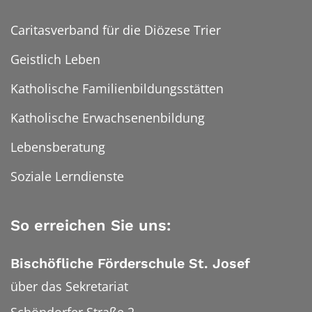
Caritasverband für die Diözese Trier
Geistlich Leben
Katholische Familienbildungsstätten
Katholische Erwachsenenbildung
Lebensberatung
Soziale Lerndienste
So erreichen Sie uns:
Bischöfliche Förderschule St. Josef
über das Sekretariat
Schöndorfer Straße 2