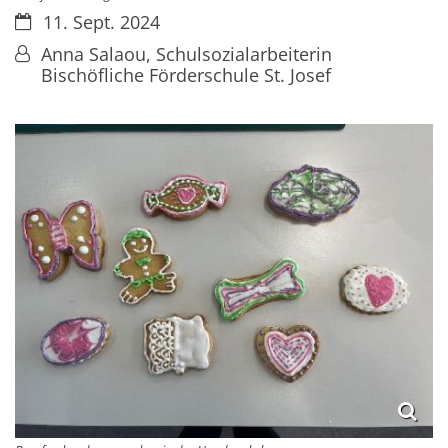
Datum:
11. Sept. 2024
Von:
Anna Salaou, Schulsozialarbeiterin
Bischöfliche Förderschule St. Josef