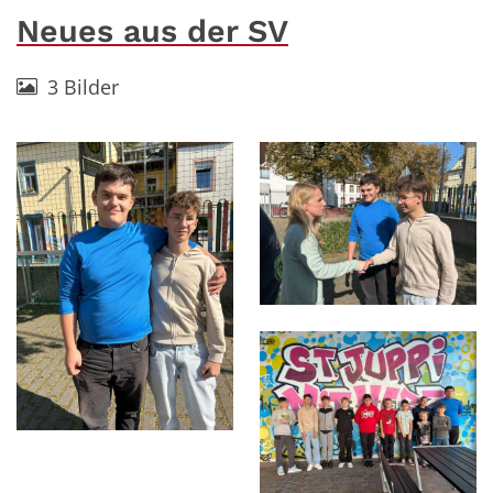
Neues aus der SV
3 Bilder