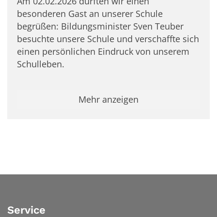
Am 02.02.2026 durften wir einen
besonderen Gast an unserer Schule
begrüßen: Bildungsminister Sven Teuber
besuchte unsere Schule und verschaffte sich
einen persönlichen Eindruck von unserem
Schulleben.
Mehr anzeigen
Service