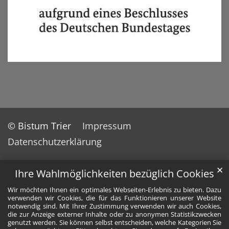
© Bistum Trier
Impressum
Datenschutzerklärung
✕
Ihre Wahlmöglichkeiten bezüglich Cookies
Wir möchten Ihnen ein optimales Webseiten-Erlebnis zu bieten. Dazu
verwenden wir Cookies, die für das Funktionieren unserer Website
notwendig sind. Mit Ihrer Zustimmung verwenden wir auch Cookies,
die zur Anzeige externer Inhalte oder zu anonymen Statistikzwecken
genutzt werden. Sie können selbst entscheiden, welche Kategorien Sie