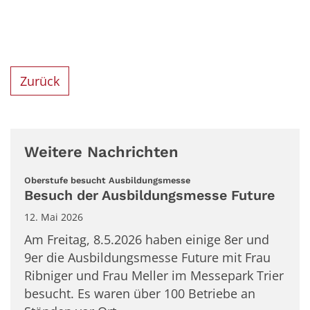
Zurück
Weitere Nachrichten
:
Oberstufe besucht Ausbildungsmesse
Besuch der Ausbildungsmesse Future
12. Mai 2026
Am Freitag, 8.5.2026 haben einige 8er und
9er die Ausbildungsmesse Future mit Frau
Ribniger und Frau Meller im Messepark Trier
besucht. Es waren über 100 Betriebe an