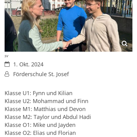
sv
Datum:
1. Okt. 2024
Von:
Förderschule St. Josef
Klasse U1: Fynn und Kilian
Klasse U2: Mohammad und Finn
Klasse M1: Matthias und Devon
Klasse M2: Taylor und Abdul Hadi
Klasse O1: Mike und Jayden
Klasse O2: Elias und Florian