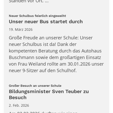
Ständen vor Ort. ...
:
Neuer Schulbus feierlich eingeweiht
Unser neuer Bus startet durch
19. März 2026
Große Freude an unserer Schule: Unser
neuer Schulbus ist da! Dank der
kompetenten Beratung durch das Autohaus
Buschmann sowie dem großartigen Einsatz
von Frau Weiland rollte am 30.01.2026 unser
neuer 9-Sitzer auf den Schulhof.
:
Großer Besuch an unserer Schule
Bildungsminister Sven Teuber zu
Besuch
2. Feb. 2026