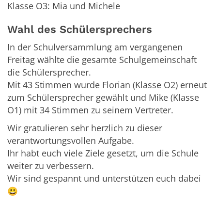
Klasse O3: Mia und Michele
Wahl des Schülersprechers
In der Schulversammlung am vergangenen
Freitag wählte die gesamte Schulgemeinschaft
die Schülersprecher.
Mit 43 Stimmen wurde Florian (Klasse O2) erneut
zum Schülersprecher gewählt und Mike (Klasse
O1) mit 34 Stimmen zu seinem Vertreter.
Wir gratulieren sehr herzlich zu dieser
verantwortungsvollen Aufgabe.
Ihr habt euch viele Ziele gesetzt, um die Schule
weiter zu verbessern.
Wir sind gespannt und unterstützen euch dabei
😃