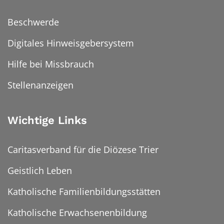
Beschwerde
Digitales Hinweisgebersystem
Hilfe bei Missbrauch
Stellenanzeigen
Wichtige Links
Caritasverband für die Diözese Trier
Geistlich Leben
Katholische Familienbildungsstätten
Katholische Erwachsenenbildung