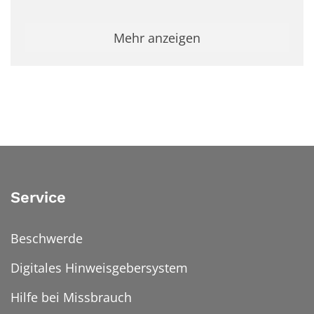
Mehr anzeigen
Service
Beschwerde
Digitales Hinweisgebersystem
Hilfe bei Missbrauch