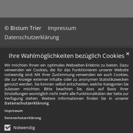
© Bistum Trier
Impressum
Datenschutzerklärung
✕
Ihre Wahlmöglichkeiten bezüglich Cookies
Wir möchten Ihnen ein optimales Webseiten-Erlebnis zu bieten. Dazu
verwenden wir Cookies, die für das Funktionieren unserer Website
notwendig sind. Mit Ihrer Zustimmung verwenden wir auch Cookies,
die zur Anzeige externer Inhalte oder zu anonymen Statistikzwecken
genutzt werden. Sie können selbst entscheiden, welche Kategorien Sie
zulassen möchten. Bitte beachten Sie, dass auf Basis Ihrer
Einstellungen womöglich nicht mehr alle Funktionalitäten der Seite zur
Verfügung stehen. Weitere Informationen finden Sie in unserer
Datenschutzerklärung
.
Impressum
Datenschutzerklärung
Notwendig