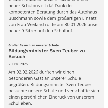
neuer Schulbus ist da! Dank der
kompetenten Beratung durch das Autohaus
Buschmann sowie dem großartigen Einsatz
von Frau Weiland rollte am 30.01.2026 unser
neuer 9-Sitzer auf den Schulhof.
:
Großer Besuch an unserer Schule
Bildungsminister Sven Teuber zu
Besuch
2. Feb. 2026
Am 02.02.2026 durften wir einen
besonderen Gast an unserer Schule
begrüßen: Bildungsminister Sven Teuber
besuchte unsere Schule und verschaffte sich
einen persönlichen Eindruck von unserem
Schulleben.