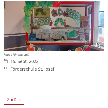
Raupe Nimmersatt
Datum:
15. Sept. 2022
Von:
Förderschule St. Josef
Zurück