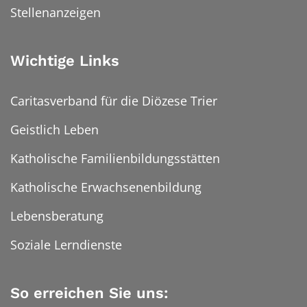
Stellenanzeigen
Wichtige Links
Caritasverband für die Diözese Trier
Geistlich Leben
Katholische Familienbildungsstätten
Katholische Erwachsenenbildung
Lebensberatung
Soziale Lerndienste
So erreichen Sie uns: