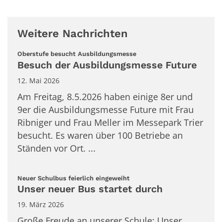
Weitere Nachrichten
:
Oberstufe besucht Ausbildungsmesse
Besuch der Ausbildungsmesse Future
12. Mai 2026
Am Freitag, 8.5.2026 haben einige 8er und
9er die Ausbildungsmesse Future mit Frau
Ribniger und Frau Meller im Messepark Trier
besucht. Es waren über 100 Betriebe an
Ständen vor Ort. ...
:
Neuer Schulbus feierlich eingeweiht
Unser neuer Bus startet durch
19. März 2026
Große Freude an unserer Schule: Unser