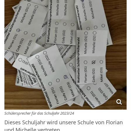
Schülersprecher für das Schuljahr 2023/24
Dieses Schuljahr wird unsere Schule von Florian
und Michelle vertreten.