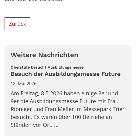
Zurück
Weitere Nachrichten
:
Oberstufe besucht Ausbildungsmesse
Besuch der Ausbildungsmesse Future
12. Mai 2026
Am Freitag, 8.5.2026 haben einige 8er und
9er die Ausbildungsmesse Future mit Frau
Ribniger und Frau Meller im Messepark Trier
besucht. Es waren über 100 Betriebe an
Ständen vor Ort. ...