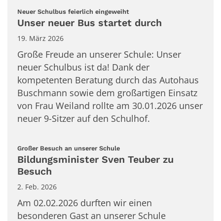
:
Neuer Schulbus feierlich eingeweiht
Unser neuer Bus startet durch
19. März 2026
Große Freude an unserer Schule: Unser
neuer Schulbus ist da! Dank der
kompetenten Beratung durch das Autohaus
Buschmann sowie dem großartigen Einsatz
von Frau Weiland rollte am 30.01.2026 unser
neuer 9-Sitzer auf den Schulhof.
:
Großer Besuch an unserer Schule
Bildungsminister Sven Teuber zu
Besuch
2. Feb. 2026
Am 02.02.2026 durften wir einen
besonderen Gast an unserer Schule