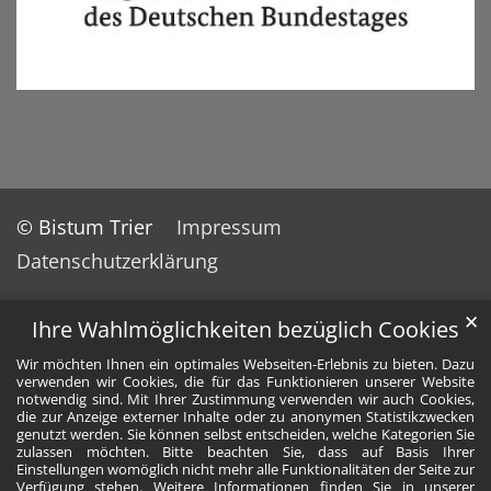
© Bistum Trier
Impressum
Datenschutzerklärung
✕
Ihre Wahlmöglichkeiten bezüglich Cookies
Wir möchten Ihnen ein optimales Webseiten-Erlebnis zu bieten. Dazu
verwenden wir Cookies, die für das Funktionieren unserer Website
notwendig sind. Mit Ihrer Zustimmung verwenden wir auch Cookies,
die zur Anzeige externer Inhalte oder zu anonymen Statistikzwecken
genutzt werden. Sie können selbst entscheiden, welche Kategorien Sie
zulassen möchten. Bitte beachten Sie, dass auf Basis Ihrer
Einstellungen womöglich nicht mehr alle Funktionalitäten der Seite zur
Verfügung stehen. Weitere Informationen finden Sie in unserer