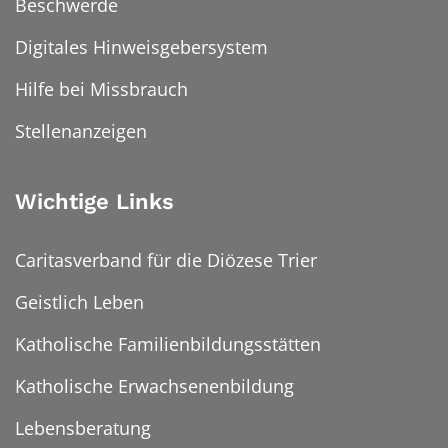
Beschwerde
Digitales Hinweisgebersystem
Hilfe bei Missbrauch
Stellenanzeigen
Wichtige Links
Caritasverband für die Diözese Trier
Geistlich Leben
Katholische Familienbildungsstätten
Katholische Erwachsenenbildung
Lebensberatung