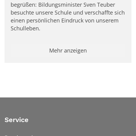
begrüßen: Bildungsminister Sven Teuber
besuchte unsere Schule und verschaffte sich
einen persönlichen Eindruck von unserem
Schulleben.
Mehr anzeigen
Service