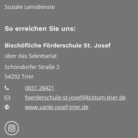
Soziale Lerndienste
So erreichen Sie uns:
Bischöfliche Förderschule St. Josef
über das Sekretariat
Schöndorfer Straße 2
54292
Trier
0651 28421
foerderschule-st-josef@bistum-trier.de
www.sankt-josef-trier.de
Folge uns auf Instragram